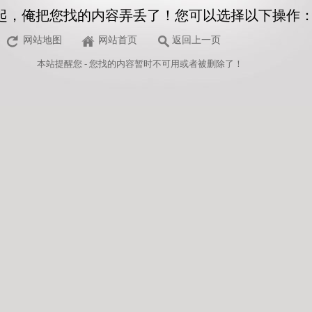
起，俺把您找的内容弄丢了！您可以选择以下操作
网站地图
网站首页
返回上一页
本站
提醒您 - 您找的内容暂时不可用或者被删除了！