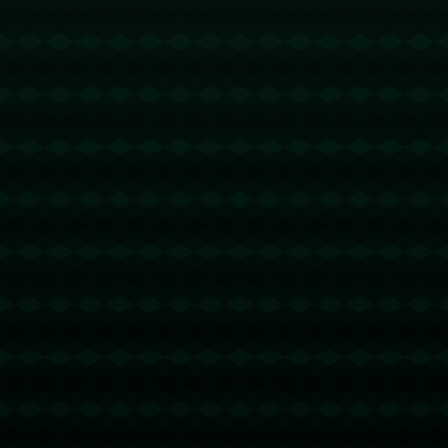
毫无疑问，莱昂纳德的天赋和能力毋庸置疑，但快船和他的结
果。**快船与莱昂纳德相遇，真的是个美丽的错误**，这个错
人的力量。对于未来，或许调整战术体系，提升团队合作，才
综上所述，快船与莱昂纳德的结合从一开始就充满了美好
着这或许是一个**美丽的错误**。尽管如此，球队和球员的潜
改进，能早日实现他们的冠军梦。