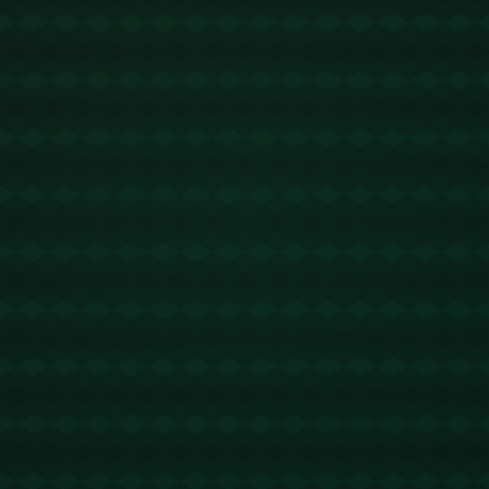
更为重要的是，快船队的整体战术安排并未能充分利用莱
一名得分手，他更是一名防守悍将。然而，快船队的进攻策略过
而不是创建一个整体团队文化**。没有团队的支撑，再超凡的
利。