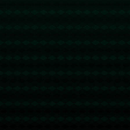
不仅仅是科芒的个人能力，印尼队整体策略与队员培养体
羽球混合团体赛中，印尼队多次展现他们出色的团体配合和稳
的技术，还源于长久以来的赛前训练与精确的战术规划。反观
个别球员的发挥，团队配合的稳定性则显得不足。
以勒莎娜为例，她在比赛中孤注一掷的单打风格虽然吸引
难以破局。而印尼队像科芒这样的选手，擅长降低比赛失误率
线。对比之下，**大马羽球队亟需提高全队协同作战能力和心理