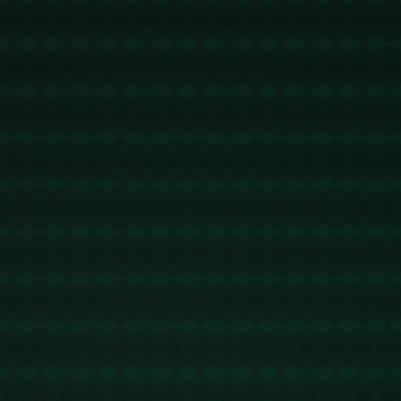
---
### **印尼羽球强势来袭，大马队遇严峻挑战**
亚洲羽球混合团体赛历来是各国羽球水平的绝佳试金石，
舞台。本次比赛中，印尼队展现了他们强大的综合实力，首局
压制大马队。而在第二场比赛中，大马队派出了备受期待的女单选
丰富的科芒。