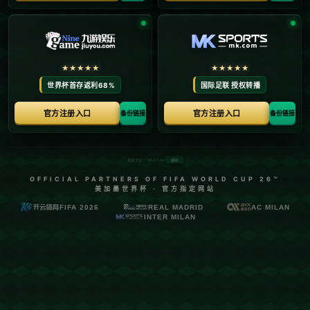
新闻动态
亚洲羽球混合团体赛 ｜ 勒莎娜2局不敌科
临淘汰.
发布日期：2026-08-09
**亚洲羽球混合团体赛大马濒临淘汰：勒莎娜挑战科芒不敌，
在亚洲羽球混合团体赛的一场关键比赛中，大马选手勒莎
激烈对战，依然未能突破对手的防线。印尼以**2比0**领先，
细解析这场备受关注的比赛以及它对赛事整体的意义。