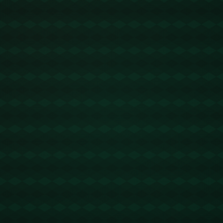
根据最新的比赛数据，他已经连续五场比赛未能通过运动战取
的辉煌时代进入了瓶颈期？或者，仅仅是个短暂的状态下滑？
**分析凯恩进球下滑的可能原因**
分析凯恩近期的表现，我们可以考虑多方面的因素。首先
体能产生了影响。**疲劳累积**可能导致凯恩在场上的反应速
的进球效率。此外，*球队战术的调整*也可能是一个因素。热
和战术，凯恩可能需要一些时间适应新的进攻风格。