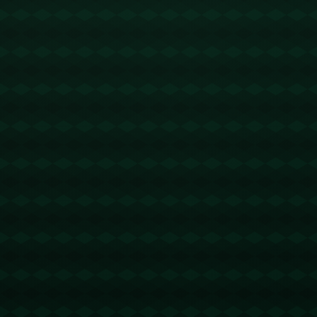
另外，**心理因素**不可忽视。长期未能进球可能会给凯
进球荒时常见的问题。对于射手来说，每一个没有进球的比赛
恶性循环。
**历史案例的启示**
不仅凯恩，其他顶级前锋也曾经历过类似的进球荒。比如，
尔·梅西都曾在其职业生涯中遇到进球困难期，但他们通过调整
回了昔日的辉煌。这向我们表明，*状态的下滑并非不可逆转*