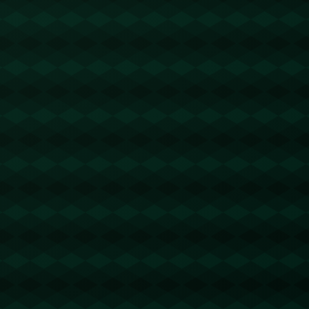
和日韩球队相比，**中国球队在阵容深度、外援
山队的外援虽然具备一定能力，但孤立无援的处境
土球员的发展和培养。这一特点在对方流畅的传
心态上明显不足，当球队面临高压态势时，明显