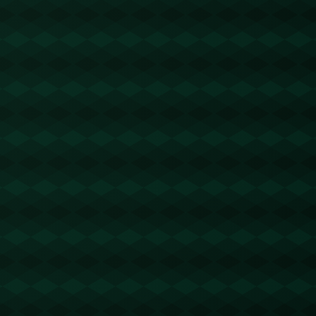
泰山队在亚冠竞争中的艰难处境。**日本球队素以强
本劲旅的这场比赛中，几乎毫无招架之力。整场
，全场一脚射正也未能收获。这不仅是一次技术
依赖高强度的前场逼抢迫使泰山队频繁失误。在
被动。**此类失误的反复上演，让人不得不反思球
赛场上的共同困境。近年来，由于外援政策的调