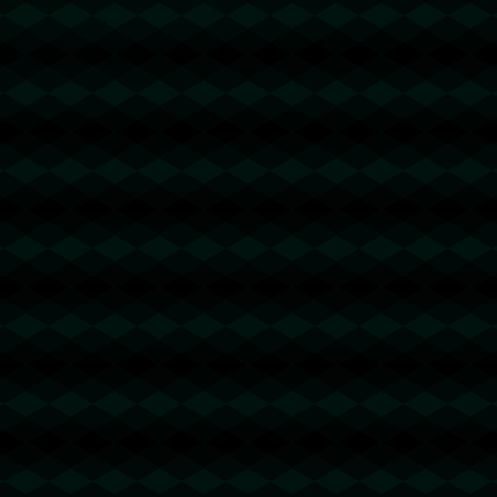
当前，泰山队乃至中超球队亟需重新审视自身的
学化，每个环节都需要从长计议。只有通过长远
需要面对的深层挑战与思考。**在亚冠这块试金石
返回列表