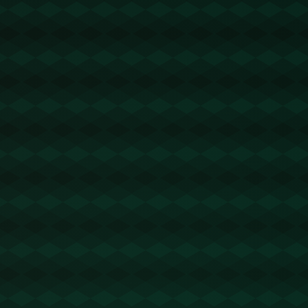
态
0-4！泰山队亚冠跌至倒第3，全
发布日期：2026-08-07
**前言：艰难的亚冠征程，泰山队如何应对挑战？**  
在亚洲赛场上，亚冠联赛一直被视为实力和战术的巅峰较量。然而
中遭遇重挫。在与日本劲旅的一场正面较量中，泰山队不仅以**0-4
实力悬殊的较量再一次暴露了中日足球的差距，同时也为球队和管理