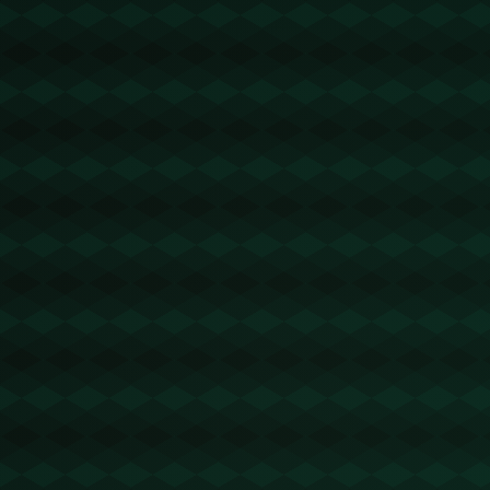
新闻动态
NEWS
新闻动
公司新闻
行业资讯
联系方式
027-7867978
18194376545
赛
场
安徽省芜湖市无为县泉