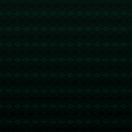
这种对比赛的深刻理解和即时反应，让王楚钦在球迷圈中
为不仅表现出一个球迷对自己支持球队的热爱，更在一定程度上
讨论**。许多人在网上纷纷效仿，畅谈自己的“叫暂停时机”，
透明和富有趣味。
借用这个案例，我们不妨来分析一下“叫暂停”这个看似简
一个节奏多变的竞技项目，当球队连续失分或球队出现战术混乱时
静队伍、重新部署战术的关键时刻。这不仅能打乱对方的进攻
王楚钦选择在广东队失误频繁、士气低落的时候建议暂停，充分
判断能力**。
同时，这种通过社交媒体“参与”到比赛中的行为，也显示