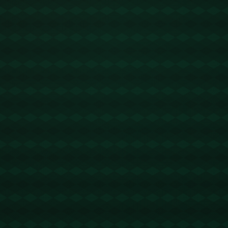
赛事全程在泉州崭新的网球中心举行，这里拥有符合国际
了更高水平比拼的舞台。此外，当地政府与社会各界的鼎力支
得全国范围内一致点赞。  