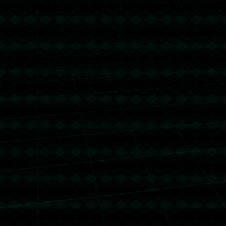
### **总结**  
**2024年中国中学生网球联赛第2站的泉州之旅，**不
春力量的展示与碰撞，也是对广大中学生探索潜能的一次鼓励
青少年体育的活力和潜力，也让泉州成为中国网坛新时代的重
练、赛事工作人员的努力与关注，已为中国网球书写了又一段
上一篇:
中国U17女足将与韩国队争夺世少赛参赛资格.
下一篇:
布朗：蒙克缺陣不影響聯盟繼續 比賽需要其他球員挺身而
出.
关于我们
产品服务
新闻资讯
联系方式