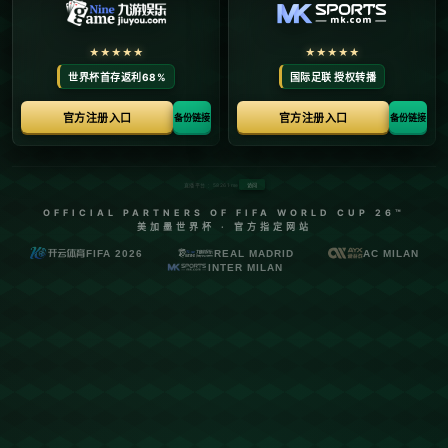
新闻动态
3月30日法甲预测：摩纳哥VS尼斯，摩
克星”神话？.
发布日期：2026-08-07
**摩纳哥VS尼斯：摩纳哥能否继续主场称霸？**
3月30日，一场备受瞩目的法甲比赛即将上演：摩纳哥主
是否能够再度成为“尼斯克星”？这引发了球迷们的广泛讨论和
战术以及历史交锋记录，尝试揭开摩纳哥是否能够继续在主场