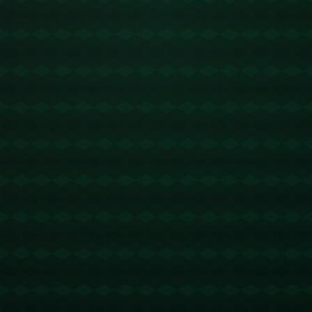
在分析这场比赛时，我们首先要了解摩纳哥在法甲联赛中的
*强大的主场表现**著称，他们在主场的胜率和进球数都远超客
不少胜利，也让他们赢得了“尼斯克星”的称号。